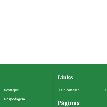
Links
Destaque
Fale conosco
Ú
Hospedagem
Páginas