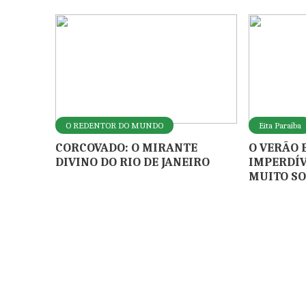
O REDENTOR DO MUNDO
Eita Paraíba
CORCOVADO: O MIRANTE
O VERÃO 
DIVINO DO RIO DE JANEIRO
IMPERDÍV
MUITO SO