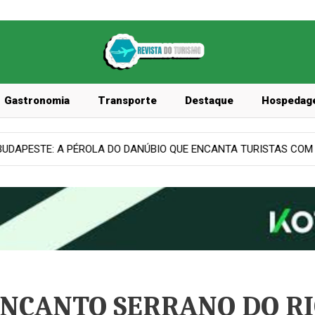
Gastronomia
Transporte
Destaque
Hospedag
NÚBIO QUE ENCANTA TURISTAS COM HISTÓRIA, CULTURA E ARQUI
ENCANTO SERRANO DO R