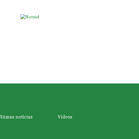
ltimas notícias
Vídeos