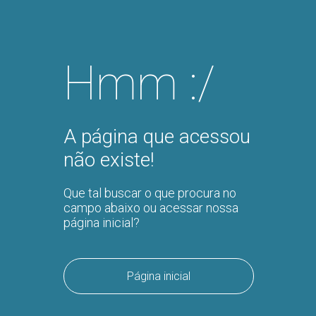
Hmm :/
A página que acessou
não existe!
Que tal buscar o que procura no
campo abaixo ou acessar nossa
página inicial?
Página inicial